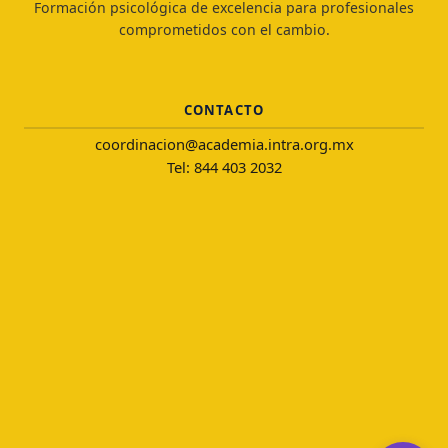
Formación psicológica de excelencia para profesionales
comprometidos con el cambio.
CONTACTO
coordinacion@academia.intra.org.mx
Tel: 844 403 2032