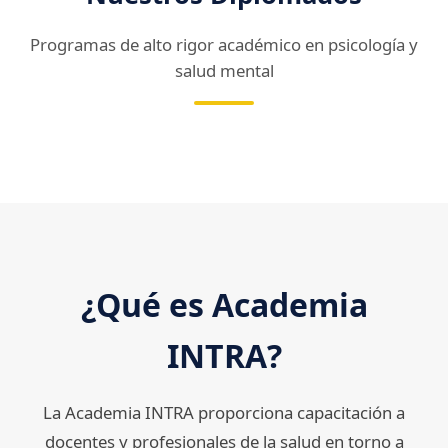
Programas de alto rigor académico en psicología y
salud mental
¿Qué es Academia
INTRA?
La Academia INTRA proporciona capacitación a
docentes y profesionales de la salud en torno a