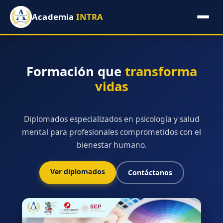
Academia
INTRA
Formación que
transforma
vidas
Diplomados especializados en psicología y salud
mental para profesionales comprometidos con el
bienestar humano.
Ver diplomados
Contáctanos