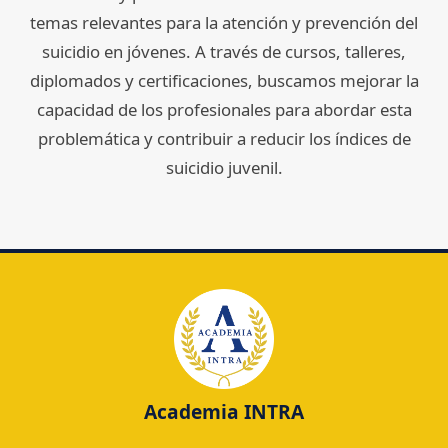
temas relevantes para la atención y prevención del
suicidio en jóvenes. A través de cursos, talleres,
diplomados y certificaciones, buscamos mejorar la
capacidad de los profesionales para abordar esta
problemática y contribuir a reducir los índices de
suicidio juvenil.
Academia INTRA