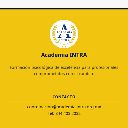
Academia INTRA
Formación psicológica de excelencia para profesionales
comprometidos con el cambio.
CONTACTO
coordinacion@academia.intra.org.mx
Tel: 844 403 2032